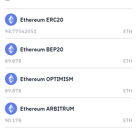
Ethereum ERC20
94.77562051
ETH
Ethereum BEP20
89.878
ETH
Ethereum OPTIMISM
89.878
ETH
Ethereum ARBITRUM
90.178
ETH