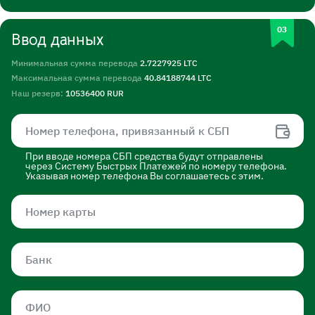
Ввод данных
Минимальная сумма перевода
2.7227925 LTC
Максимальная сумма перевода
40.84188744 LTC
Наш резерв:
10536400 RUR
При вводе номера СБП средства будут отправлены
через Систему Быстрых Платежей по номеру телефона.
Указывая номер телефона Вы соглашаетесь с этим.