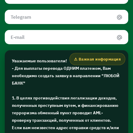
Уважаемые пользователи!
- Для выплаты перевода ОДНИМ платежом, Вам
необходимо создать заявку в направлении "ЛЮБОЙ
БАНК"
1. В целях противодействия легализации доходов,
полученных преступным путем, и финансированию
терроризма обменный пункт проводит AML-
проверку транзакций, полученных от клиентов.
Если вам неизвестен адрес отправки средств и/или