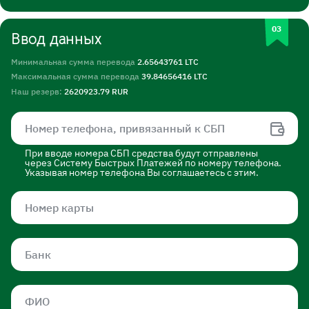
Ввод данных
Минимальная сумма перевода
2.65643761 LTC
Максимальная сумма перевода
39.84656416 LTC
Наш резерв:
2620923.79 RUR
При вводе номера СБП средства будут отправлены
через Систему Быстрых Платежей по номеру телефона.
Указывая номер телефона Вы соглашаетесь с этим.