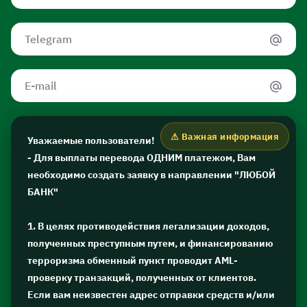
Уважаемые пользователи!
- Для выплаты перевода ОДНИМ платежом, Вам
необходимо создать заявку в направлении "ЛЮБОЙ
БАНК"
1. В целях противодействия легализации доходов,
полученных преступным путем, и финансированию
терроризма обменный пункт проводит AML-
проверку транзакций, полученных от клиентов.
Если вам неизвестен адрес отправки средств и/или