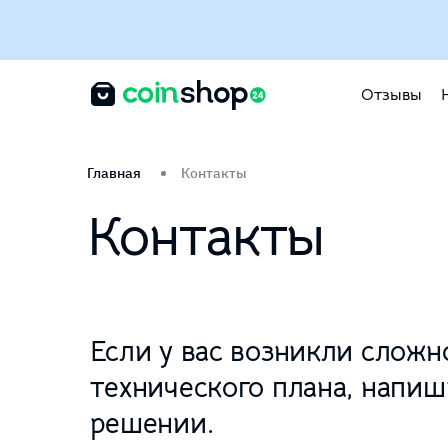
Отзывы
Главная
Контакты
Контакты
Если у вас возникли сложн
технического плана, напиш
решении.