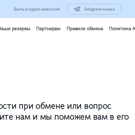
Быть в курсе новостей
Telegram канал
Наши резервы
Партнерам
Правила обмена
Политика 
ости при обмене или вопрос
ите нам и мы поможем вам в его