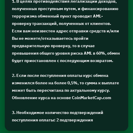
1. В целях противодействия легализации доходов,
полученных преступным путем, и финансированию
терроризма обменный пункт проводит AML-
проверку транзакций, полученных от клиентов.
Если вам неизвестен адрес отправки средств и/или
Вы не можете/отказываетесь пройти
предварительную проверку, то в случае
превышения общего уровня риска AML в 60%, обмен
будет приостановлен с последующим возвратом.
2. Если после поступления оплаты курс обмена
изменился более на более 0,5%, то сумма к выплате
может быть пересчитана по актуальному курсу.
Обновление курса на основе CoinMarketCap.com
3. Необходимое количество подтверждений
поступления оплаты: 2 подтверждения