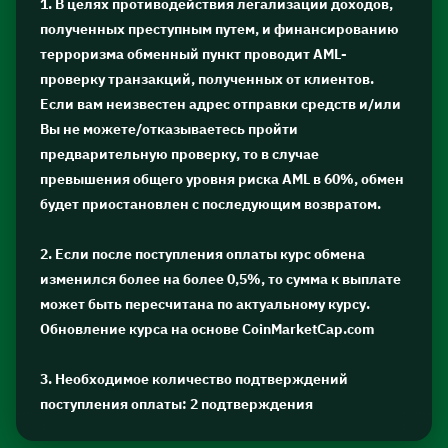
1. В целях противодействия легализации доходов,
полученных преступным путем, и финансированию
терроризма обменный пункт проводит AML-
проверку транзакций, полученных от клиентов.
Если вам неизвестен адрес отправки средств и/или
Вы не можете/отказываетесь пройти
предварительную проверку, то в случае
превышения общего уровня риска AML в 60%, обмен
будет приостановлен с последующим возвратом.
2. Если после поступления оплаты курс обмена
изменился более на более 0,5%, то сумма к выплате
может быть пересчитана по актуальному курсу.
Обновление курса на основе CoinMarketCap.com
3. Необходимое количество подтверждений
поступления оплаты: 2 подтверждения