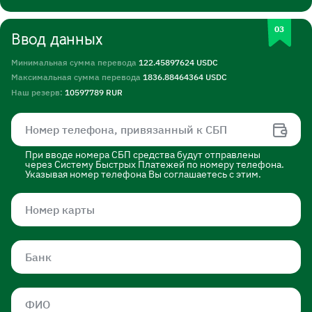
Ввод данных
Минимальная сумма перевода
122.45897624 USDC
Максимальная сумма перевода
1836.88464364 USDC
Наш резерв:
10597789 RUR
При вводе номера СБП средства будут отправлены
через Систему Быстрых Платежей по номеру телефона.
Указывая номер телефона Вы соглашаетесь с этим.