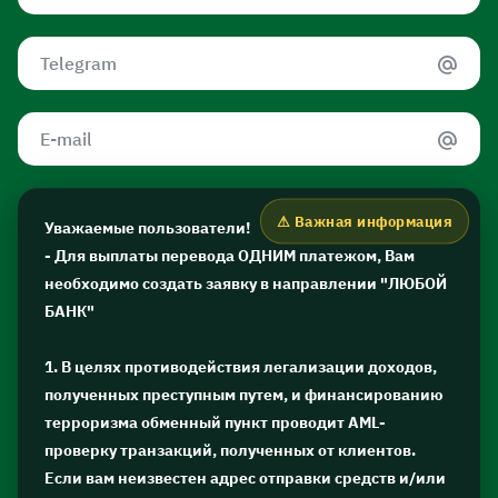
Уважаемые пользователи!
- Для выплаты перевода ОДНИМ платежом, Вам
необходимо создать заявку в направлении "ЛЮБОЙ
БАНК"
1. В целях противодействия легализации доходов,
полученных преступным путем, и финансированию
терроризма обменный пункт проводит AML-
проверку транзакций, полученных от клиентов.
Если вам неизвестен адрес отправки средств и/или