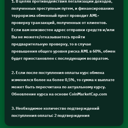
1. В целях противодействия легализации доходов,
полученных преступным путем, и финансированию
терроризма обменный пункт проводит AML-
проверку транзакций, полученных от клиентов.
Если вам неизвестен адрес отправки средств и/или
Вы не можете/отказываетесь пройти
предварительную проверку, то в случае
превышения общего уровня риска AML в 60%, обмен
будет приостановлен с последующим возвратом.
2. Если после поступления оплаты курс обмена
изменился более на более 0,5%, то сумма к выплате
может быть пересчитана по актуальному курсу.
Обновление курса на основе CoinMarketCap.com
3. Необходимое количество подтверждений
поступления оплаты: 2 подтверждения