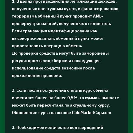
1. В целях противодействия легализации доходов,
полученных преступным путем, и финансированию
терроризма обменный пункт проводит AML-
проверку транзакций, полученных от клиентов.
Если транзакция идентифицирована как
высокорискованная, обменный пункт может
приостановить операцию обмена.
До проверки средства могут быть заморожены
регулятором в лице биржи и последующее
использование средств возможно после
прохождения проверки.
2. Если после поступления оплаты курс обмена
изменился более на более 0,5%, то сумма к выплате
может быть пересчитана по актуальному курсу.
Обновление курса на основе CoinMarketCap.com
3. Необходимое количество подтверждений