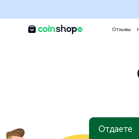
Отзывы
Отдаете