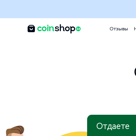
Отзывы
Отдаете