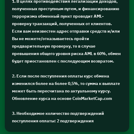
1. В целях противодействия легализации доходов,
полученных преступным путем, и финансированию
терроризма обменный пункт проводит AML-
проверку транзакций, полученных от клиентов.
Если вам неизвестен адрес отправки средств и/или
Вы не можете/отказываетесь пройти
предварительную проверку, то в случае
превышения общего уровня риска AML в 60%, обмен
будет приостановлен с последующим возвратом.
2. Если после поступления оплаты курс обмена
изменился более на более 0,5%, то сумма к выплате
может быть пересчитана по актуальному курсу.
Обновление курса на основе CoinMarketCap.com
3. Необходимое количество подтверждений
поступления оплаты: 2 подтверждения