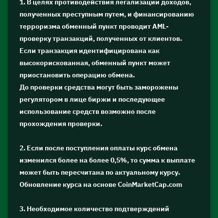
1. В целях противодействия легализации доходов,
полученных преступным путем, и финансированию
терроризма обменный пункт проводит AML-
проверку транзакций, полученных от клиентов.
Если транзакция идентифицирована как
высокорискованная, обменный пункт может
приостановить операцию обмена.
До проверки средства могут быть заморожены
регулятором в лице биржи и последующее
использование средств возможно после
прохождения проверки.
2. Если после поступления оплаты курс обмена
изменился более на более 0,5%, то сумма к выплате
может быть пересчитана по актуальному курсу.
Обновление курса на основе CoinMarketCap.com
3. Необходимое количество подтверждений