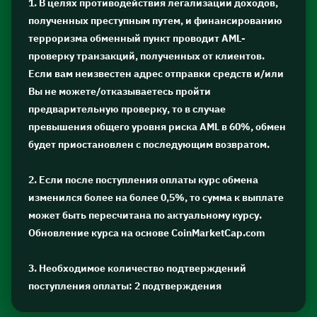
1. В целях противодействия легализации доходов,
полученных преступным путем, и финансированию
терроризма обменный пункт проводит AML-
проверку транзакций, полученных от клиентов.
Если вам неизвестен адрес отправки средств и/или
Вы не можете/отказываетесь пройти
предварительную проверку, то в случае
превышения общего уровня риска AML в 60%, обмен
будет приостановлен с последующим возвратом.
2. Если после поступления оплаты курс обмена
изменился более на более 0,5%, то сумма к выплате
может быть пересчитана по актуальному курсу.
Обновление курса на основе CoinMarketCap.com
3. Необходимое количество подтверждений
поступления оплаты: 2 подтверждения