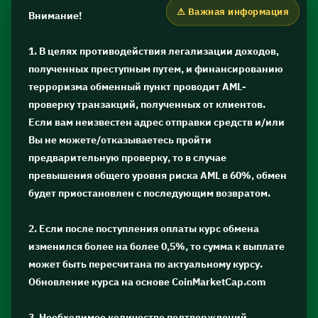
Внимание!
1. В целях противодействия легализации доходов,
полученных преступным путем, и финансированию
терроризма обменный пункт проводит AML-
проверку транзакций, полученных от клиентов.
Если вам неизвестен адрес отправки средств и/или
Вы не можете/отказываетесь пройти
предварительную проверку, то в случае
превышения общего уровня риска AML в 60%, обмен
будет приостановлен с последующим возвратом.
2. Если после поступления оплаты курс обмена
изменился более на более 0,5%, то сумма к выплате
может быть пересчитана по актуальному курсу.
Обновление курса на основе CoinMarketCap.com
3. Необходимое количество подтверждений