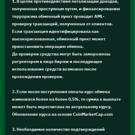
1. В целях противодействия легализации доходов,
полученных преступным путем, и финансированию
терроризма обменный пункт проводит AML-
проверку транзакций, полученных от клиентов.
Если транзакция идентифицирована как
высокорискованная, обменный пункт может
приостановить операцию обмена.
До проверки средства могут быть заморожены
регулятором в лице биржи и последующее
использование средств возможно после
прохождения проверки.
2. Если после поступления оплаты курс обмена
изменился более на более 0,5%, то сумма к выплате
может быть пересчитана по актуальному курсу.
Обновление курса на основе CoinMarketCap.com
3. Необходимое количество подтверждений