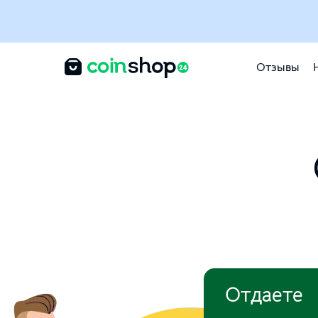
Отзывы
Отдаете