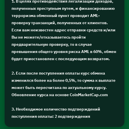
1. В целях противодействия легализации доходов,
полученных преступным путем, и финансированию
терроризма обменный пункт проводит AML-
проверку транзакций, полученных от клиентов.
Если вам неизвестен адрес отправки средств и/или
Вы не можете/отказываетесь пройти
предварительную проверку, то в случае
превышения общего уровня риска AML в 60%, обмен
будет приостановлен с последующим возвратом.
2. Если после поступления оплаты курс обмена
изменился более на более 0,5%, то сумма к выплате
может быть пересчитана по актуальному курсу.
Обновление курса на основе CoinMarketCap.com
3. Необходимое количество подтверждений
поступления оплаты: 2 подтверждения