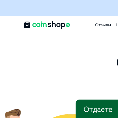
Отзывы
Отдаете