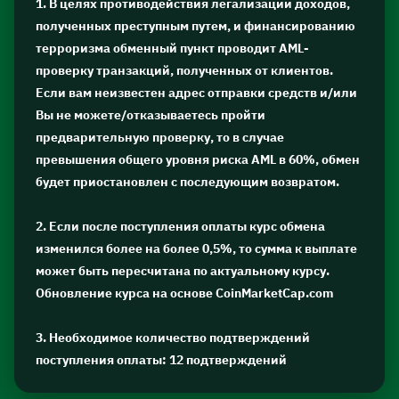
1. В целях противодействия легализации доходов,
полученных преступным путем, и финансированию
терроризма обменный пункт проводит AML-
проверку транзакций, полученных от клиентов.
Если вам неизвестен адрес отправки средств и/или
Вы не можете/отказываетесь пройти
предварительную проверку, то в случае
превышения общего уровня риска AML в 60%, обмен
будет приостановлен с последующим возвратом.
2. Если после поступления оплаты курс обмена
изменился более на более 0,5%, то сумма к выплате
может быть пересчитана по актуальному курсу.
Обновление курса на основе CoinMarketCap.com
3. Необходимое количество подтверждений
поступления оплаты: 12 подтверждений