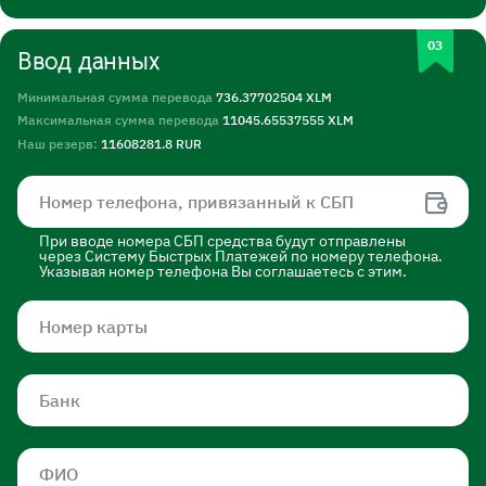
Ввод данных
Минимальная сумма перевода
736.37702504 XLM
Максимальная сумма перевода
11045.65537555 XLM
Наш резерв:
11608281.8 RUR
При вводе номера СБП средства будут отправлены
через Систему Быстрых Платежей по номеру телефона.
Указывая номер телефона Вы соглашаетесь с этим.