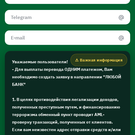
Уважаемые пользователи!
- Для выплаты перевода ОДНИМ платежом, Вам
необходимо создать заявку в направлении "ЛЮБОЙ
БАНК"
1. В целях противодействия легализации доходов,
полученных преступным путем, и финансированию
терроризма обменный пункт проводит AML-
проверку транзакций, полученных от клиентов.
Если вам неизвестен адрес отправки средств и/или