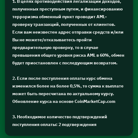
1. В целях противодействия легализации доходов,
полученных преступным путем, и финансированию
терроризма обменный пункт проводит AML-
проверку транзакций, полученных от клиентов.
Если вам неизвестен адрес отправки средств и/или
Вы не можете/отказываетесь пройти
предварительную проверку, то в случае
превышения общего уровня риска AML в 60%, обмен
будет приостановлен с последующим возвратом.
2. Если после поступления оплаты курс обмена
изменился более на более 0,5%, то сумма к выплате
может быть пересчитана по актуальному курсу.
Обновление курса на основе CoinMarketCap.com
3. Необходимое количество подтверждений
поступления оплаты: 2 подтверждения