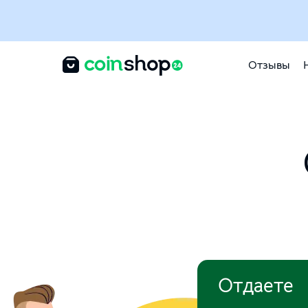
Отзывы
Отдаете