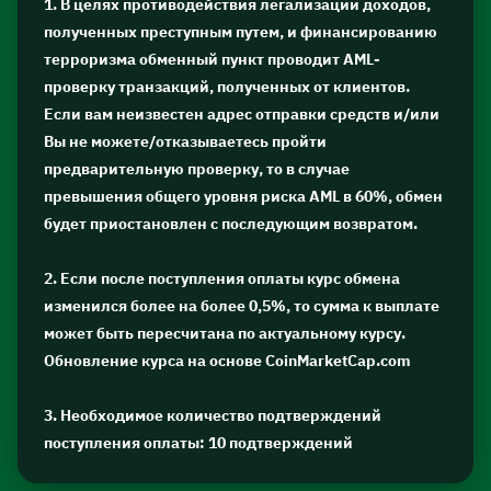
1. В целях противодействия легализации доходов,
полученных преступным путем, и финансированию
терроризма обменный пункт проводит AML-
проверку транзакций, полученных от клиентов.
Если вам неизвестен адрес отправки средств и/или
Вы не можете/отказываетесь пройти
предварительную проверку, то в случае
превышения общего уровня риска AML в 60%, обмен
будет приостановлен с последующим возвратом.
2. Если после поступления оплаты курс обмена
изменился более на более 0,5%, то сумма к выплате
может быть пересчитана по актуальному курсу.
Обновление курса на основе CoinMarketCap.com
3. Необходимое количество подтверждений
поступления оплаты: 10 подтверждений