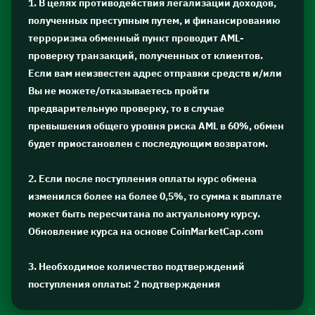
1. В целях противодействия легализации доходов,
полученных преступным путем, и финансированию
терроризма обменный пункт проводит AML-
проверку транзакций, полученных от клиентов.
Если вам неизвестен адрес отправки средств и/или
Вы не можете/отказываетесь пройти
предварительную проверку, то в случае
превышения общего уровня риска AML в 60%, обмен
будет приостановлен с последующим возвратом.
2. Если после поступления оплаты курс обмена
изменился более на более 0,5%, то сумма к выплате
может быть пересчитана по актуальному курсу.
Обновление курса на основе CoinMarketCap.com
3. Необходимое количество подтверждений
поступления оплаты: 2 подтверждения