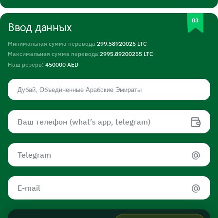
Ввод данных
Минимальная сумма перевода
299.58920026 LTC
Максимальная сумма перевода
2995.89200255 LTC
Наш резерв:
450000 AED