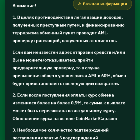
Внимание!
1. В целях противодействия легализации доходов,
полученных преступным путем, и финансированию
терроризма обменный пункт проводит AML-
проверку транзакций, полученных от клиентов.
Если вам неизвестен адрес отправки средств и/или
Вы не можете/отказываетесь пройти
предварительную проверку, то в случае
превышения общего уровня риска AML в 60%, обмен
будет приостановлен с последующим возвратом.
2. Если после поступления оплаты курс обмена
изменился более на более 0,5%, то сумма к выплате
может быть пересчитана по актуальному курсу.
Обновление курса на основе CoinMarketCap.com
3. Необходимое количество подтверждений
поступления оплаты: 6 подтверждений