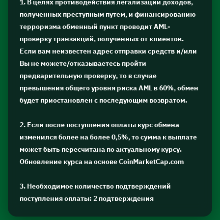
1. В целях противодействия легализации доходов,
полученных преступным путем, и финансированию
терроризма обменный пункт проводит AML-
проверку транзакций, полученных от клиентов.
Если вам неизвестен адрес отправки средств и/или
Вы не можете/отказываетесь пройти
предварительную проверку, то в случае
превышения общего уровня риска AML в 60%, обмен
будет приостановлен с последующим возвратом.
2. Если после поступления оплаты курс обмена
изменился более на более 0,5%, то сумма к выплате
может быть пересчитана по актуальному курсу.
Обновление курса на основе CoinMarketCap.com
3. Необходимое количество подтверждений
поступления оплаты: 2 подтверждения