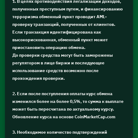
1. В целях противодействия легализации доходов,
полученных преступным путем, и финансированию
терроризма обменный пункт проводит AML-
проверку транзакций, полученных от клиентов.
Если транзакция идентифицирована как
высокорискованная, обменный пункт может
приостановить операцию обмена.
До проверки средства могут быть заморожены
регулятором в лице биржи и последующее
использование средств возможно после
прохождения проверки.
2. Если после поступления оплаты курс обмена
изменился более на более 0,5%, то сумма к выплате
может быть пересчитана по актуальному курсу.
Обновление курса на основе CoinMarketCap.com
3. Необходимое количество подтверждений