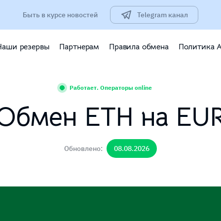
Быть в курсе новостей
Telegram канал
Наши резервы
Партнерам
Правила обмена
Политика 
Работает. Операторы online
Обмен ETH на EU
Обновлено:
08.08.2026