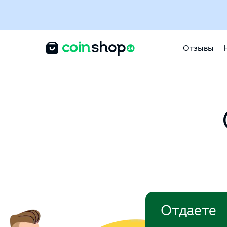
Отзывы
Отдаете