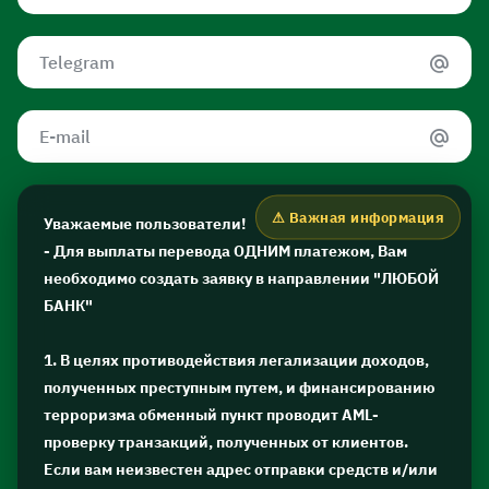
Уважаемые пользователи!
- Для выплаты перевода ОДНИМ платежом, Вам
необходимо создать заявку в направлении "ЛЮБОЙ
БАНК"
1. В целях противодействия легализации доходов,
полученных преступным путем, и финансированию
терроризма обменный пункт проводит AML-
проверку транзакций, полученных от клиентов.
Если вам неизвестен адрес отправки средств и/или