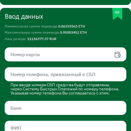
Ввод данных
Минимальная сумма перевода
0.06333563 ETH
Максимальная сумма перевода
0.95003452 ETH
Наш резерв:
11136377.37 RUR
При вводе номера СБП средства будут отправлены
через Систему Быстрых Платежей по номеру телефона.
Указывая номер телефона Вы соглашаетесь с этим.