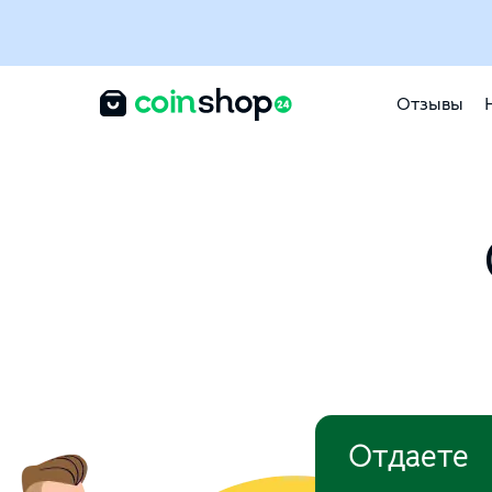
Отзывы
Отдаете