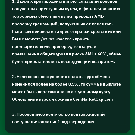
1. В целях противодействия легализации доходов,
полученных преступным путем, и финансированию
терроризма обменный пункт проводит AML-
проверку транзакций, полученных от клиентов.
Если вам неизвестен адрес отправки средств и/или
Вы не можете/отказываетесь пройти
предварительную проверку, то в случае
превышения общего уровня риска AML в 60%, обмен
будет приостановлен с последующим возвратом.
2. Если после поступления оплаты курс обмена
изменился более на более 0,5%, то сумма к выплате
может быть пересчитана по актуальному курсу.
Обновление курса на основе CoinMarketCap.com
3. Необходимое количество подтверждений
поступления оплаты: 2 подтверждения