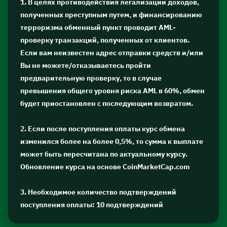
1. В целях противодействия легализации доходов,
полученных преступным путем, и финансированию
терроризма обменный пункт проводит AML-
проверку транзакций, полученных от клиентов.
Если вам неизвестен адрес отправки средств и/или
Вы не можете/отказываетесь пройти
предварительную проверку, то в случае
превышения общего уровня риска AML в 60%, обмен
будет приостановлен с последующим возвратом.
2. Если после поступления оплаты курс обмена
изменился более на более 0,5%, то сумма к выплате
может быть пересчитана по актуальному курсу.
Обновление курса на основе CoinMarketCap.com
3. Необходимое количество подтверждений
поступления оплаты: 10 подтверждений