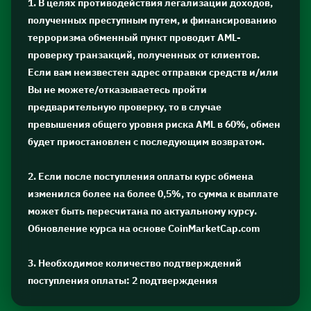
1. В целях противодействия легализации доходов,
полученных преступным путем, и финансированию
терроризма обменный пункт проводит AML-
проверку транзакций, полученных от клиентов.
Если вам неизвестен адрес отправки средств и/или
Вы не можете/отказываетесь пройти
предварительную проверку, то в случае
превышения общего уровня риска AML в 60%, обмен
будет приостановлен с последующим возвратом.
2. Если после поступления оплаты курс обмена
изменился более на более 0,5%, то сумма к выплате
может быть пересчитана по актуальному курсу.
Обновление курса на основе CoinMarketCap.com
3. Необходимое количество подтверждений
поступления оплаты: 2 подтверждения