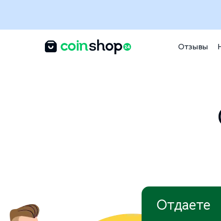
Отзывы
Отдаете