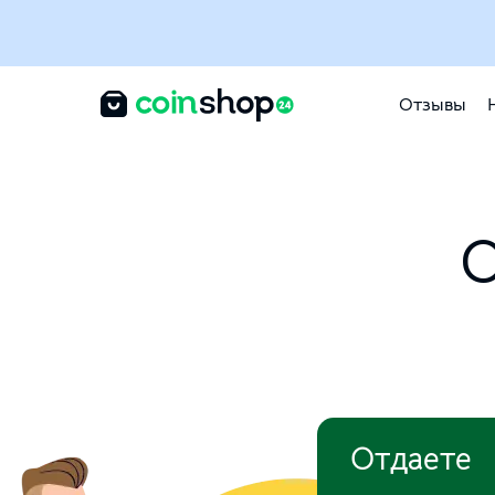
Отзывы
О
Отдаете