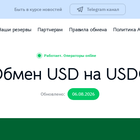
Быть в курсе новостей
Telegram канал
Наши резервы
Партнерам
Правила обмена
Политика 
Работает. Операторы online
бмен USD на US
Обновлено:
06.08.2026