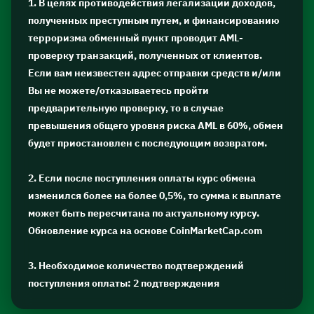
1. В целях противодействия легализации доходов,
полученных преступным путем, и финансированию
терроризма обменный пункт проводит AML-
проверку транзакций, полученных от клиентов.
Если вам неизвестен адрес отправки средств и/или
Вы не можете/отказываетесь пройти
предварительную проверку, то в случае
превышения общего уровня риска AML в 60%, обмен
будет приостановлен с последующим возвратом.
2. Если после поступления оплаты курс обмена
изменился более на более 0,5%, то сумма к выплате
может быть пересчитана по актуальному курсу.
Обновление курса на основе CoinMarketCap.com
3. Необходимое количество подтверждений
поступления оплаты: 2 подтверждения