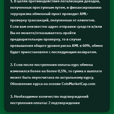
1. В целях противодействия легализации доходов,
полученных преступным путем, и финансированию
терроризма обменный пункт проводит AML-
проверку транзакций, полученных от клиентов.
Если вам неизвестен адрес отправки средств и/или
Вы не можете/отказываетесь пройти
предварительную проверку, то в случае
превышения общего уровня риска AML в 60%, обмен
будет приостановлен с последующим возвратом.
2. Если после поступления оплаты курс обмена
изменился более на более 0,5%, то сумма к выплате
может быть пересчитана по актуальному курсу.
Обновление курса на основе CoinMarketCap.com
3. Необходимое количество подтверждений
поступления оплаты: 2 подтверждения