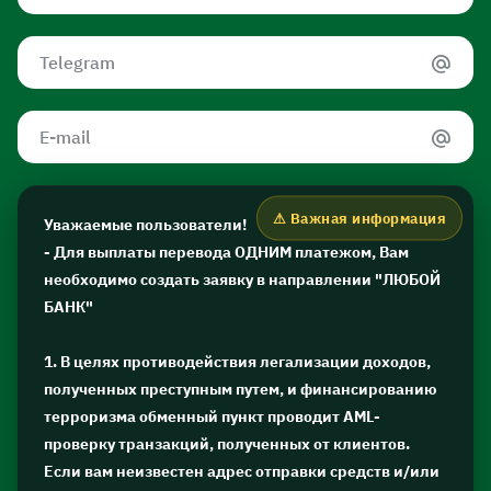
Уважаемые пользователи!
- Для выплаты перевода ОДНИМ платежом, Вам
необходимо создать заявку в направлении "ЛЮБОЙ
БАНК"
1. В целях противодействия легализации доходов,
полученных преступным путем, и финансированию
терроризма обменный пункт проводит AML-
проверку транзакций, полученных от клиентов.
Если вам неизвестен адрес отправки средств и/или