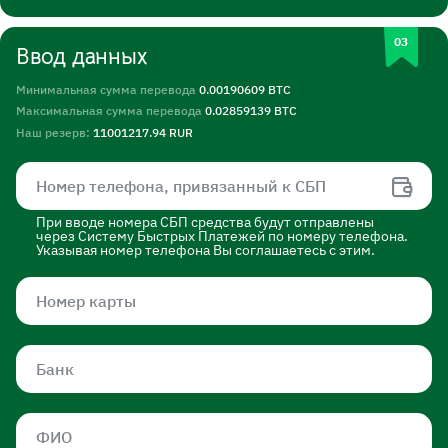
Ввод данных
Минимальная сумма перевода
0.00190609 BTC
Максимальная сумма перевода
0.02859139 BTC
Наш резерв:
11001217.94 RUR
При вводе номера СБП средства будут отправлены
через Систему Быстрых Платежей по номеру телефона.
Указывая номер телефона Вы соглашаетесь с этим.