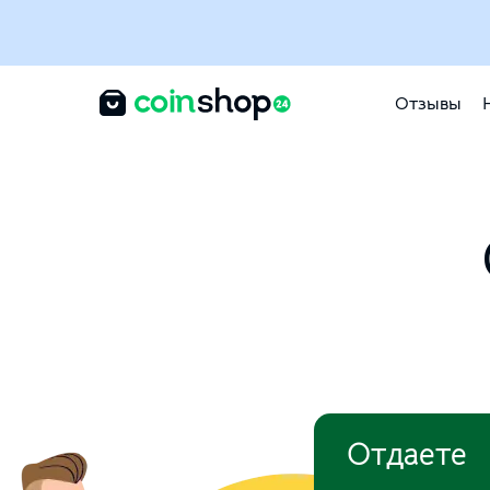
Отзывы
Отдаете