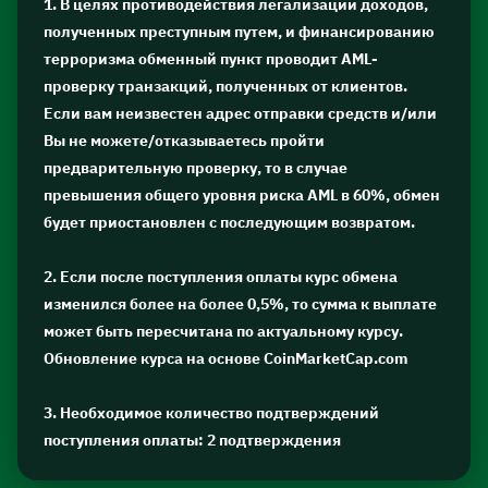
1. В целях противодействия легализации доходов,
полученных преступным путем, и финансированию
терроризма обменный пункт проводит AML-
проверку транзакций, полученных от клиентов.
Если вам неизвестен адрес отправки средств и/или
Вы не можете/отказываетесь пройти
предварительную проверку, то в случае
превышения общего уровня риска AML в 60%, обмен
будет приостановлен с последующим возвратом.
2. Если после поступления оплаты курс обмена
изменился более на более 0,5%, то сумма к выплате
может быть пересчитана по актуальному курсу.
Обновление курса на основе CoinMarketCap.com
3. Необходимое количество подтверждений
поступления оплаты: 2 подтверждения