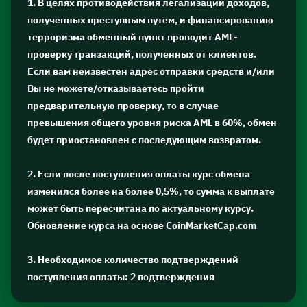
1. В целях противодействия легализации доходов,
полученных преступным путем, и финансированию
терроризма обменный пункт проводит AML-
проверку транзакций, полученных от клиентов.
Если вам неизвестен адрес отправки средств и/или
Вы не можете/отказываетесь пройти
предварительную проверку, то в случае
превышения общего уровня риска AML в 60%, обмен
будет приостановлен с последующим возвратом.
2. Если после поступления оплаты курс обмена
изменился более на более 0,5%, то сумма к выплате
может быть пересчитана по актуальному курсу.
Обновление курса на основе CoinMarketCap.com
3. Необходимое количество подтверждений
поступления оплаты: 2 подтверждения