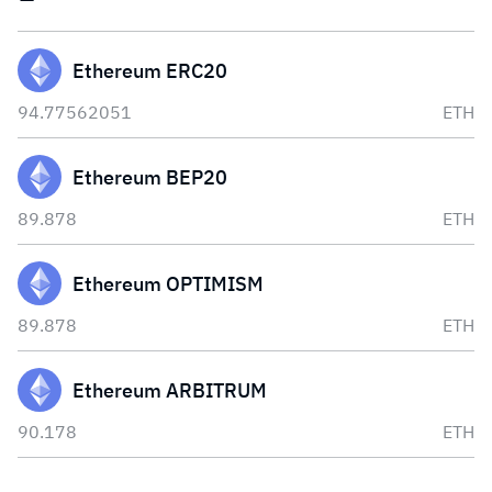
Ethereum ERC20
94.77562051
ETH
Ethereum BEP20
89.878
ETH
Ethereum OPTIMISM
89.878
ETH
Ethereum ARBITRUM
90.178
ETH