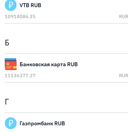
VTB RUB
10914086.35
RUR
Б
Банковская карта RUB
11136377.37
RUR
Г
Газпромбанк RUB